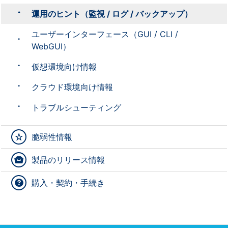
運用のヒント（監視 / ログ / バックアップ）
ユーザーインターフェース（GUI / CLI /
WebGUI）
仮想環境向け情報
クラウド環境向け情報
トラブルシューティング
脆弱性情報
製品のリリース情報
購入・契約・手続き