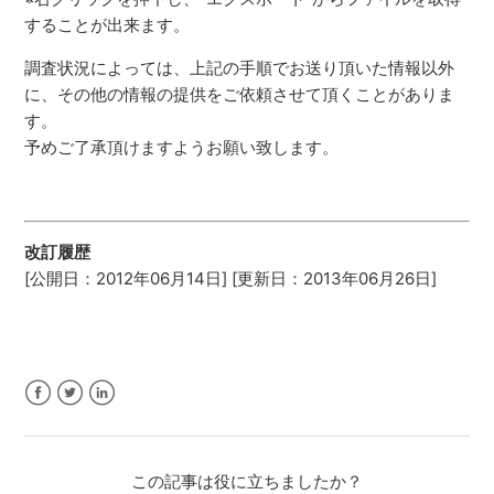
することが出来ます。
調査状況によっては、上記の手順でお送り頂いた情報以外
に、その他の情報の提供をご依頼させて頂くことがありま
す。
予めご了承頂けますようお願い致します。
改訂履歴
[公開日：2012年06月14日] [更新日：2013年06月26日]
Facebook
Twitter
LinkedIn
この記事は役に立ちましたか？