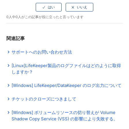
0人中0人がこの記事が役に立ったと言っています
関連記事
サポートへのお問い合わせ方法
[Linux]LifeKeeper製品のログファイルはどのように取得
しますか？
[Windows] LifeKeeper/DataKeeper のログ出力について
チケットのクローズにつきまして
[Windows] ボリュームリソースの切り替えが Volume
Shadow Copy Service (VSS) の影響により失敗する。