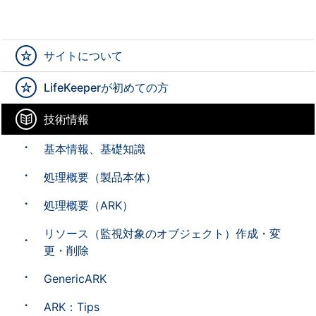
サイトについて
LifeKeeperが初めての方
技術情報
基本情報、基礎知識
処理概要（製品本体）
処理概要（ARK）
リソース（監視対象のオブジェクト）作成・変
更・削除
GenericARK
ARK：Tips