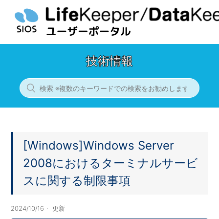
技術情報
[Windows]Windows Server
2008におけるターミナルサービ
スに関する制限事項
2024/10/16
更新