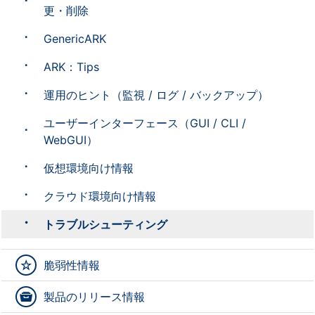
更・削除
GenericARK
ARK：Tips
運用のヒント（監視 / ログ / バックアップ）
ユーザーインターフェース（GUI / CLI /
WebGUI）
仮想環境向け情報
クラウド環境向け情報
トラブルシューティング
脆弱性情報
製品のリリース情報