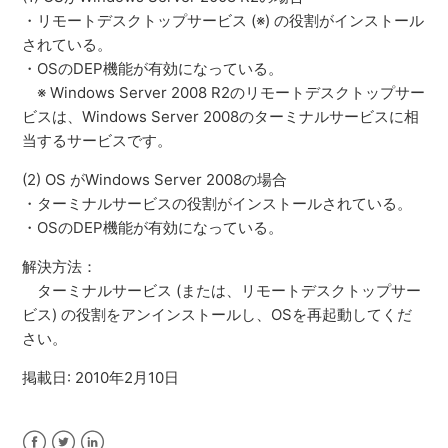
・リモートデスクトップサービス (※) の役割がインストール
されている。
・OSのDEP機能が有効になっている。
※ Windows Server 2008 R2のリモートデスクトップサー
ビスは、Windows Server 2008のターミナルサービスに相
当するサービスです。
(2) OS がWindows Server 2008の場合
・ターミナルサービスの役割がインストールされている。
・OSのDEP機能が有効になっている。
解決方法：
ターミナルサービス (または、リモートデスクトップサー
ビス) の役割をアンインストールし、OSを再起動してくだ
さい。
掲載日: 2010年2月10日