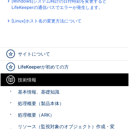
[Windows]システム時計の日付時刻を変更すると
LifeKeeperの通信パスでエラーが発生します。
[Linux]ホスト名の変更方法について
サイトについて
LifeKeeperが初めての方
技術情報
基本情報、基礎知識
処理概要（製品本体）
処理概要（ARK）
リソース（監視対象のオブジェクト）作成・変