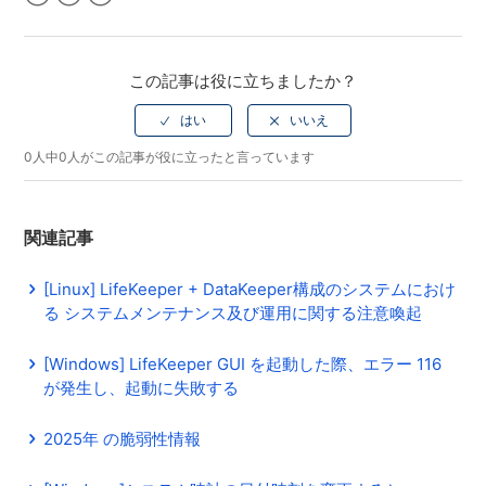
Facebook
Twitter
LinkedIn
この記事は役に立ちましたか？
0人中0人がこの記事が役に立ったと言っています
関連記事
[Linux] LifeKeeper + DataKeeper構成のシステムにおけ
る システムメンテナンス及び運用に関する注意喚起
[Windows] LifeKeeper GUI を起動した際、エラー 116
が発生し、起動に失敗する
2025年 の脆弱性情報