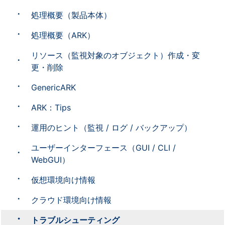
処理概要（製品本体）
処理概要（ARK）
リソース（監視対象のオブジェクト）作成・変
更・削除
GenericARK
ARK：Tips
運用のヒント（監視 / ログ / バックアップ）
ユーザーインターフェース（GUI / CLI /
WebGUI）
仮想環境向け情報
クラウド環境向け情報
トラブルシューティング