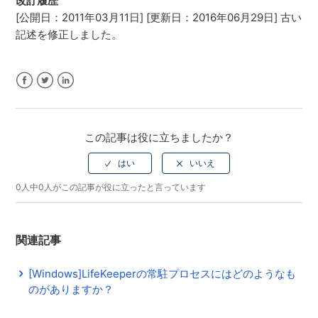
改訂履歴
[公開日：2011年03月11日] [更新日：2016年06月29日] 古い
記述を修正しました。
Facebook
Twitter
LinkedIn
この記事は役に立ちましたか？
0人中0人がこの記事が役に立ったと言っています
関連記事
[Windows]LifeKeeperの常駐プロセスにはどのようなも
のがありますか？