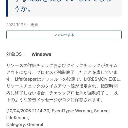
うか。
2024/10/16
更新
フォローする
対象OS：
Windows
リソースの詳細チェックおよびクイックチェックがタイム
アウトになり、プロセスが強制終了したことを表していま
す。LifeKeeperはデフォルトの設定で、LKRESMON.EXEに
リソースチェックのタイムアウト値が指定され、指定時間
内に終了しない場合、チェックプロセスが強制終了し、以
下のような警告メッセージがログに保存されます。
[10/04/2006 21:14:30] EventType: Warning, Source:
LifeKeeper,
Category: General