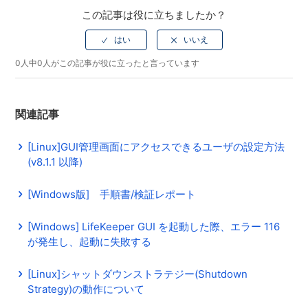
この記事は役に立ちましたか？
0人中0人がこの記事が役に立ったと言っています
関連記事
[Linux]GUI管理画面にアクセスできるユーザの設定方法
(v8.1.1 以降)
[Windows版] 手順書/検証レポート
[Windows] LifeKeeper GUI を起動した際、エラー 116
が発生し、起動に失敗する
[Linux]シャットダウンストラテジー(Shutdown
Strategy)の動作について