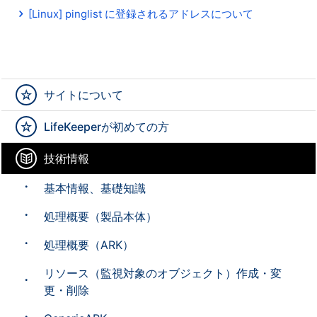
[Linux] pinglist に登録されるアドレスについて
サイトについて
LifeKeeperが初めての方
技術情報
基本情報、基礎知識
処理概要（製品本体）
処理概要（ARK）
リソース（監視対象のオブジェクト）作成・変
更・削除