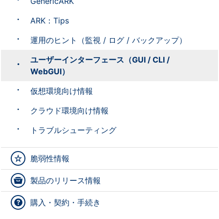
GenericARK
ARK：Tips
運用のヒント（監視 / ログ / バックアップ）
ユーザーインターフェース（GUI / CLI /
WebGUI）
仮想環境向け情報
クラウド環境向け情報
トラブルシューティング
脆弱性情報
製品のリリース情報
購入・契約・手続き