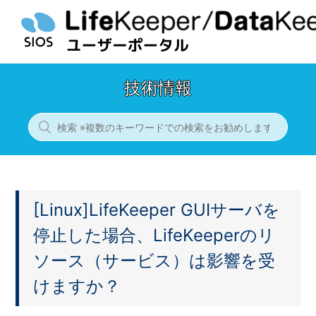
技術情報
[Linux]LifeKeeper GUIサーバを
停止した場合、LifeKeeperのリ
ソース（サービス）は影響を受
けますか？