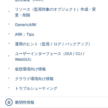
リソース（監視対象のオブジェクト）作成・変
更・削除
GenericARK
ARK：Tips
運用のヒント（監視 / ログ / バックアップ）
ユーザーインターフェース（GUI / CLI /
WebGUI）
仮想環境向け情報
クラウド環境向け情報
トラブルシューティング
脆弱性情報