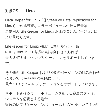
対象OS：
Linux
DataKeeper for Linux (旧 SteelEye Data Replication for
Linux) で作成可能なミラーボリュームの最大容量は、
ご使用の LifeKeeper for Linux および OS のバージョンに
より異なります。
LifeKeeper for Linux v8.1.1 以降と 64ビット版
RHEL/CentOS 6.0 以降の組み合わせであれば、
最大 34TB までのレプリケーションをサポートしていま
す。
その他の LifeKeeper および OS のバージョンの組み合わせ
においては mdadm の制限により、
最大 2TB までのレプリケーションをサポートしています。
サポートされるミラーボリュームを超える容量のファイル
システムを必要とする場合、
複数のレプリケーションボリュームを LVM を用いて 1つの