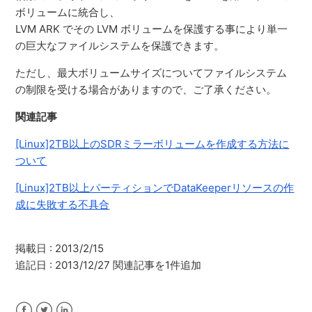
ボリュームに統合し、
LVM ARK でその LVM ボリュームを保護する事により単一
の巨大なファイルシステムを保護できます。
ただし、最大ボリュームサイズについてファイルシステム
の制限を受ける場合がありますので、ご了承ください。
関連記事
[Linux]2TB以上のSDRミラーボリュームを作成する方法に
ついて
[Linux]2TB以上パーティションでDataKeeperリソースの作
成に失敗する不具合
掲載日 : 2013/2/15
追記日 : 2013/12/27 関連記事を1件追加