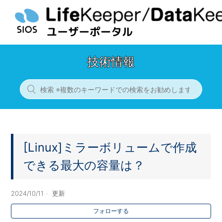
技術情報
[Linux]ミラーボリュームで作成
できる最大の容量は？
2024/10/11
更新
フォローする