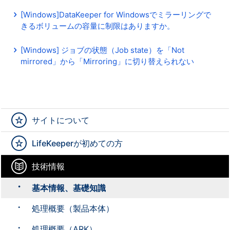
[Windows]DataKeeper for Windowsでミラーリングで
きるボリュームの容量に制限はありますか。
[Windows] ジョブの状態（Job state）を「Not
mirrored」から「Mirroring」に切り替えられない
サイトについて
LifeKeeperが初めての方
技術情報
基本情報、基礎知識
処理概要（製品本体）
処理概要（ARK）