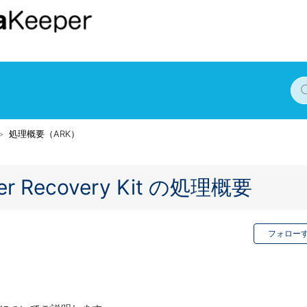
処理概要（ARK）
ger Recovery Kit の処理概要
フォロー