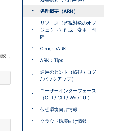
処理概要（ARK）
リソース（監視対象のオブ
ジェクト）作成・変更・削
除
GenericARK
確認し
ARK：Tips
運用のヒント（監視 / ログ
/ バックアップ）
ユーザーインターフェース
（GUI / CLI / WebGUI）
仮想環境向け情報
クラウド環境向け情報