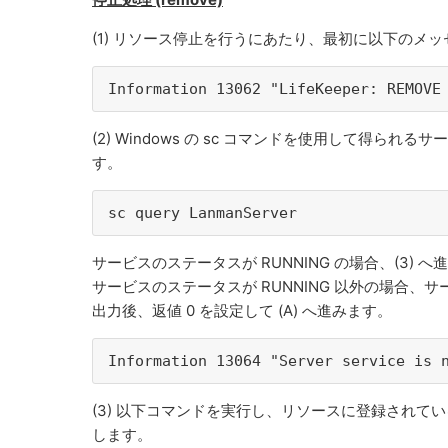
(1) リソース停止を行うにあたり、最初に以下のメ
Information 13062 "LifeKeeper: REMOV
(2) Windows の sc コマンドを使用して得られ
す。
sc query LanmanServer
サービスのステータスが RUNNING の場合、(3) へ
サービスのステータスが RUNNING 以外の場合
出力後、返値 0 を設定して (A) へ進みます。
Information 13064 "Server service is
(3) 以下コマンドを実行し、リソースに登録されて
します。