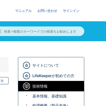
マニュアル
お問い合わせ
サインイン
サイトについて
LifeKeeperが初めての方
する
技術情報
基本情報、基礎知識
処理概要（製品本体）