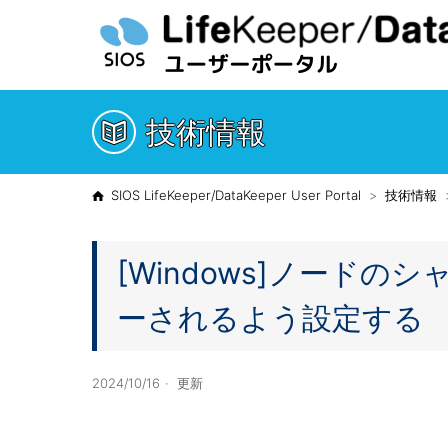
技術情報
SIOS LifeKeeper/DataKeeper User Portal
技術情報
[Windows]ノード
ーされるよう設定する
2024/10/16
更新