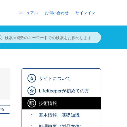
マニュアル
お問い合わせ
サインイン
サイトについて
LifeKeeperが初めての方
技術情報
する
基本情報、基礎知識
処理概要（製品本体）