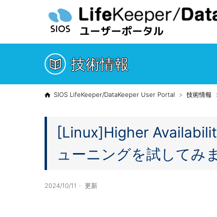
技術情報
SIOS LifeKeeper/DataKeeper User Portal
技術情報
[Linux]Higher Avail
ューニングを試してみま
2024/10/11
更新