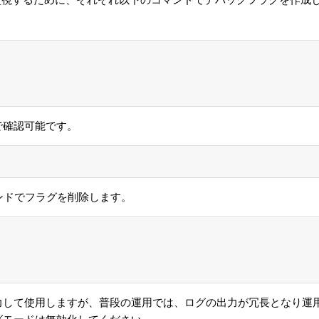
確認可能です。
ドでフラグを削除します。
力して使用しますが、普段の運用では、ログの出力が冗長となり運