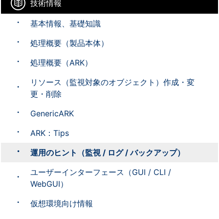
技術情報
基本情報、基礎知識
処理概要（製品本体）
処理概要（ARK）
リソース（監視対象のオブジェクト）作成・変
更・削除
GenericARK
ARK：Tips
運用のヒント（監視 / ログ / バックアップ）
ユーザーインターフェース（GUI / CLI /
WebGUI）
仮想環境向け情報