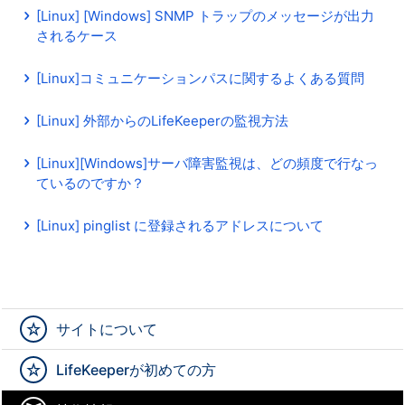
[Linux] [Windows] SNMP トラップのメッセージが出力
されるケース
[Linux]コミュニケーションパスに関するよくある質問
[Linux] 外部からのLifeKeeperの監視方法
[Linux][Windows]サーバ障害監視は、どの頻度で行なっ
ているのですか？
[Linux] pinglist に登録されるアドレスについて
サイトについて
LifeKeeperが初めての方