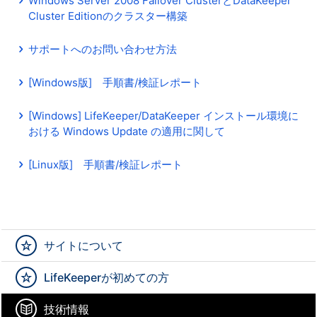
Windows Server 2008 Failover ClusterとDataKeeper
Cluster Editionのクラスター構築
サポートへのお問い合わせ方法
[Windows版] 手順書/検証レポート
[Windows] LifeKeeper/DataKeeper インストール環境に
おける Windows Update の適用に関して
[Linux版] 手順書/検証レポート
サイトについて
LifeKeeperが初めての方
技術情報