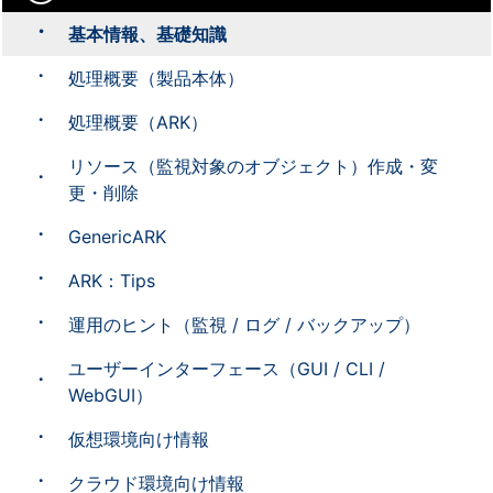
基本情報、基礎知識
処理概要（製品本体）
処理概要（ARK）
リソース（監視対象のオブジェクト）作成・変
更・削除
GenericARK
ARK：Tips
運用のヒント（監視 / ログ / バックアップ）
ユーザーインターフェース（GUI / CLI /
WebGUI）
仮想環境向け情報
クラウド環境向け情報