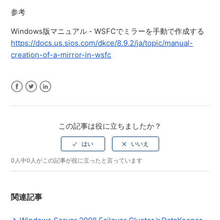
参考
Windows版マニュアル - WSFCでミラーを手動で作成する
https://docs.us.sios.com/dkce/8.9.2/ja/topic/manual-
creation-of-a-mirror-in-wsfc
Facebook
Twitter
LinkedIn
この記事は役に立ちましたか？
0人中0人がこの記事が役に立ったと言っています
関連記事