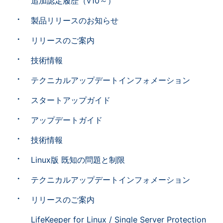
追加認定履歴（v10～）
製品リリースのお知らせ
リリースのご案内
技術情報
テクニカルアップデートインフォメーション
スタートアップガイド
アップデートガイド
技術情報
Linux版 既知の問題と制限
テクニカルアップデートインフォメーション
リリースのご案内
LifeKeeper for Linux / Single Server Protection