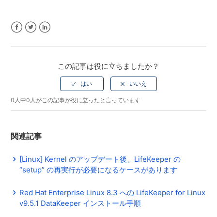
Facebook
Twitter
LinkedIn
この記事は役に立ちましたか？
0人中0人がこの記事が役に立ったと言っています
関連記事
[Linux] Kernel のアップデート後、LifeKeeper の
“setup” の再実行が必要になるケースがあります
Red Hat Enterprise Linux 8.3 への LifeKeeper for Linux
v9.5.1 DataKeeper インストール手順