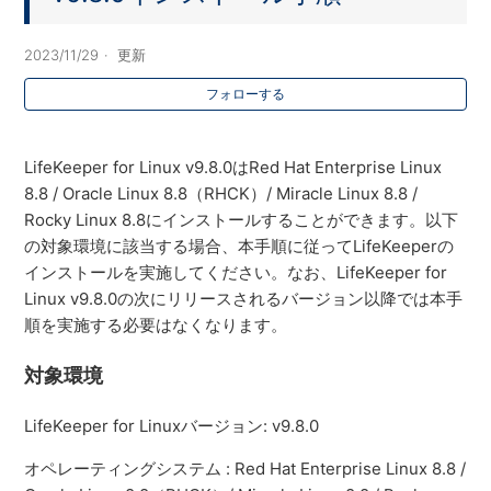
2023/11/29
更新
フォローする
LifeKeeper for Linux v9.8.0はRed Hat Enterprise Linux
8.8 / Oracle Linux 8.8（RHCK）/ Miracle Linux 8.8 /
Rocky Linux 8.8にインストールすることができます。以下
の対象環境に該当する場合、本手順に従ってLifeKeeperの
インストールを実施してください。なお、LifeKeeper for
Linux v9.8.0の次にリリースされるバージョン以降では本手
順を実施する必要はなくなります。
対象環境
LifeKeeper for Linuxバージョン: v9.8.0
オペレーティングシステム : Red Hat Enterprise Linux 8.8 /