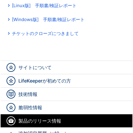
[Linux版] 手順書/検証レポート
[Windows版] 手順書/検証レポート
チケットのクローズにつきまして
サイトについて
LifeKeeperが初めての方
技術情報
脆弱性情報
製品のリリース情報