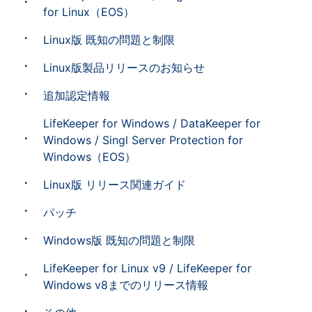
for Linux（EOS）
Linux版 既知の問題と制限
Linux版製品リリースのお知らせ
追加認定情報
LifeKeeper for Windows / DataKeeper for
Windows / Singl Server Protection for
Windows（EOS）
Linux版 リリース関連ガイド
パッチ
Windows版 既知の問題と制限
LifeKeeper for Linux v9 / LifeKeeper for
Windows v8までのリリース情報