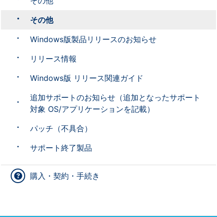
その他
その他
Windows版製品リリースのお知らせ
リリース情報
Windows版 リリース関連ガイド
追加サポートのお知らせ（追加となったサポート
対象 OS/アプリケーションを記載）
パッチ（不具合）
サポート終了製品
購入・契約・手続き