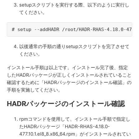
setupスクリプトを実行する際、以下のように実行し
てください。
# setup --addHADR /root/
HADR-RHAS-4.18.0-477.
以後通常の手順の通りsetupスクリプトを完了させて
ください。
インストール手順は以上です。インストール完了後、指定
したHADRパッケージが正しくインストールされていること
確認するために「HADRパッケージのインストール確認」の
手順を実施してください。
HADRパッケージのインストール確認
rpmコマンドを使用して、インストール手順で指定し
たHADR
パッケージ「
HADR-RHAS-4.18.0-
477.10.1.el8_8.x86_64.rpm
」がインストールされてい