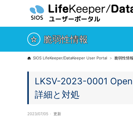
脆弱性情報
SIOS LifeKeeper/DataKeeper User Portal
脆弱性情
LKSV-2023-0001 Op
詳細と対処
2023/07/05
更新