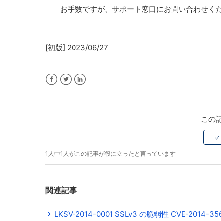
お手数ですが、サポート窓口にお問い合わせく
[初版] 2023/06/27
Facebook
Twitter
LinkedIn
この
1人中1人がこの記事が役に立ったと言っています
関連記事
LKSV-2014-0001 SSLv3 の脆弱性 CVE-2014