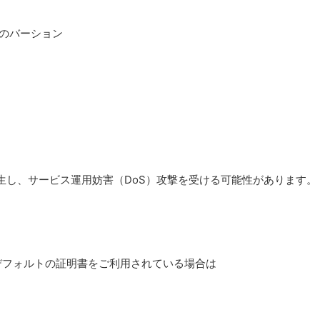
0 以下のバーション
生し、サービス運用妨害（DoS）攻撃を受ける可能性があります。
r のデフォルトの証明書をご利用されている場合は