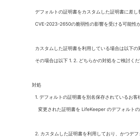
デフォルトの証明書をカスタムした証
明書に差し
CVE-2023-2650の脆弱性の影響を受ける可能
カスタムした証明書を利用している場合は以下の
その場合は以下 1. 2. どちらかの対処をご検討く
対処
1. デフォルトの証明書を別名保存されているお客
変更された証明書を LifeKeeper のデフォ
2. カスタムした証明書を利用しており、かつデ