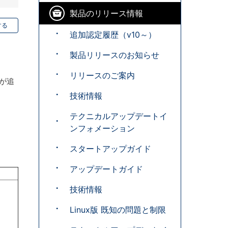
製品のリリース情報
する
追加認定履歴（v10～）
製品リリースのお知らせ
リリースのご案内
4 が追
技術情報
テクニカルアップデートイ
ンフォメーション
スタートアップガイド
アップデートガイド
技術情報
Linux版 既知の問題と制限