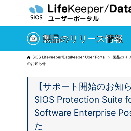
製品のリリース情報
SIOS LifeKeeper/DataKeeper User Portal
製品のリ
のお知らせ
【サポート開始のお知らせ】Lif
SIOS Protection Suite 
Software Enterpri
た