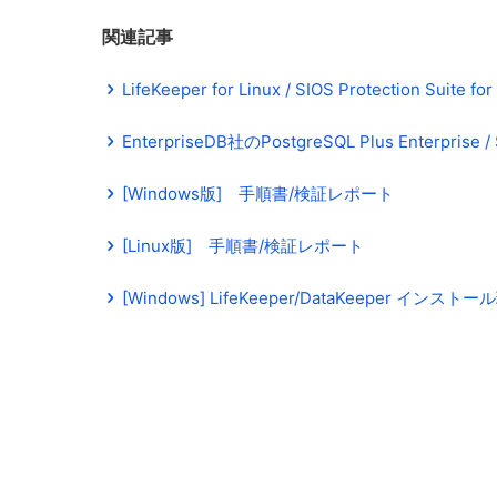
関連記事
LifeKeeper for Linux / SIOS Protection Suite
EnterpriseDB社のPostgreSQL Plus Enterpri
[Windows版] 手順書/検証レポート
[Linux版] 手順書/検証レポート
[Windows] LifeKeeper/DataKeeper イン