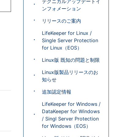
テクニカルアップデートイ
ンフォメーション
リリースのご案内
LifeKeeper for Linux /
Single Server Protection
for Linux（EOS）
Linux版 既知の問題と制限
Linux版製品リリースのお
知らせ
追加認定情報
LifeKeeper for Windows /
DataKeeper for Windows
/ Singl Server Protection
for Windows（EOS）