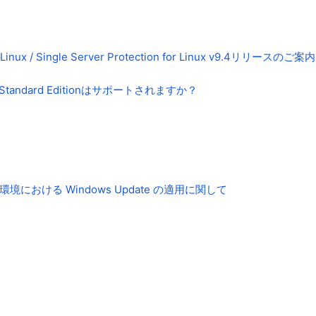
 for Linux / Single Server Protection for Linux v9.4リリースのご案内
se / Standard Editionはサポートされますか？
ストール環境における Windows Update の適用に関して