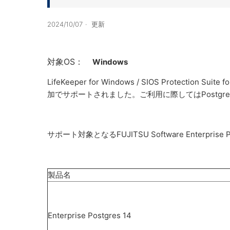
2024/10/07
更新
対象OS：
Windows
LifeKeeper for Windows / SIOS Protection Suite
加でサポートされました。ご利用に際してはPostgreSQL
サポート対象となるFUJITSU Software Enterp
製品名
Enterprise Postgres 14