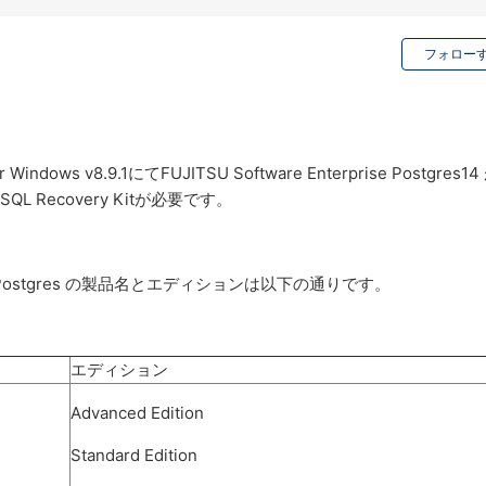
フォロー
 for Windows v8.9.1にてFUJITSU Software Enterprise Postgres1
 Recovery Kitが必要です。
rise Postgres の製品名とエディションは以下の通りです。
エディション
Advanced Edition
Standard Edition