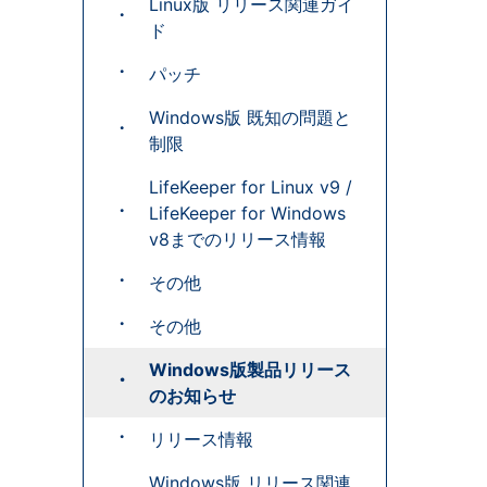
Linux版 リリース関連ガイ
ド
パッチ
Windows版 既知の問題と
制限
LifeKeeper for Linux v9 /
LifeKeeper for Windows
v8までのリリース情報
その他
その他
Windows版製品リリース
のお知らせ
リリース情報
Windows版 リリース関連