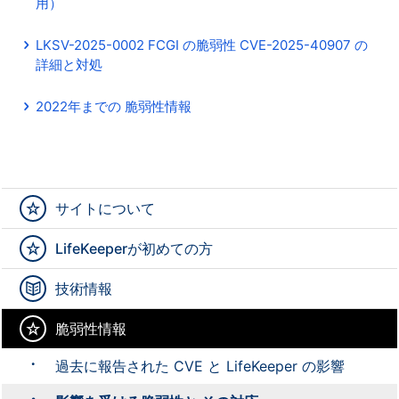
用）
LKSV-2025-0002 FCGI の脆弱性 CVE-2025-40907 の
詳細と対処
2022年までの 脆弱性情報
サイトについて
LifeKeeperが初めての方
技術情報
脆弱性情報
過去に報告された CVE と LifeKeeper の影響