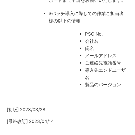
ポートまで申請をお願いいたします。
※パッチ導入に際しての作業ご担当者
様の以下の情報
PSC No.
会社名
氏名
メールアドレス
ご連絡先電話番号
導入先エンドユーザ
名
製品のバージョン
[初版] 2023/03/28
[最終改訂] 2023/04/14