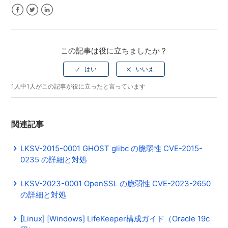
Facebook
Twitter
LinkedIn
この記事は役に立ちましたか？
1人中1人がこの記事が役に立ったと言っています
関連記事
LKSV-2015-0001 GHOST glibc の脆弱性 CVE-2015-
0235 の詳細と対処
LKSV-2023-0001 OpenSSL の脆弱性 CVE-2023-2650
の詳細と対処
[Linux] [Windows] LifeKeeper構成ガイド（Oracle 19c