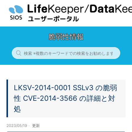
脆弱性情報
LKSV-2014-0001 SSLv3 の脆弱
性 CVE-2014-3566 の詳細と対
処
2023/05/19
更新