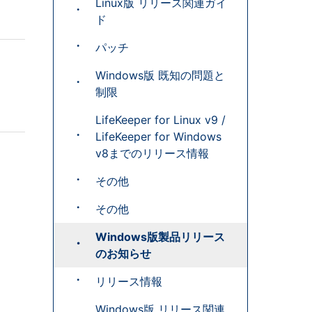
Linux版 リリース関連ガイ
ド
パッチ
Windows版 既知の問題と
制限
LifeKeeper for Linux v9 /
LifeKeeper for Windows
v8までのリリース情報
その他
その他
Windows版製品リリース
のお知らせ
リリース情報
Windows版 リリース関連