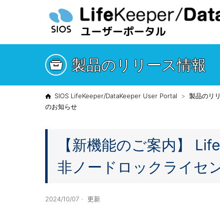
製品のリリース情報
SIOS LifeKeeper/DataKeeper User Portal
製品のリ
のお知らせ
【新機能のご案内】 LifeKeep
非ノードロックライセ
2024/10/07
更新