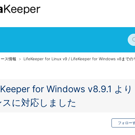
リース情報
LifeKeeper for Linux v9 / LifeKeeper for Windows v
er for Windows v8.9.1 より
ンスに対応しました
フォロー